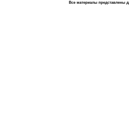
Все материалы представлены д