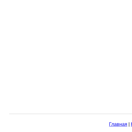
Главная
|