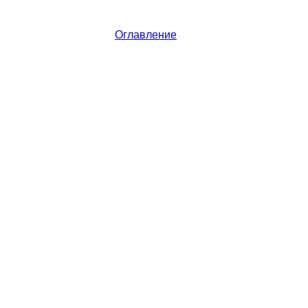
Оглавление