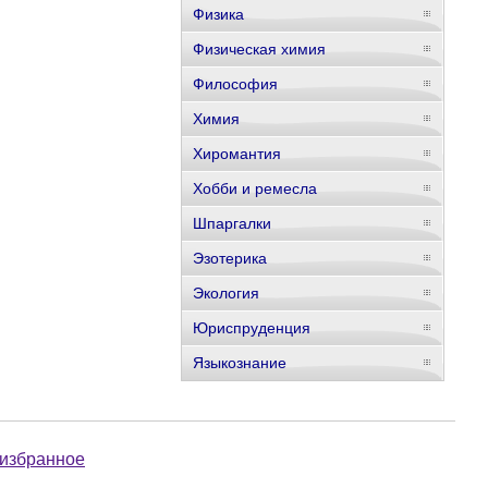
Физика
Физическая химия
Философия
Химия
Хиромантия
Хобби и ремесла
Шпаргалки
Эзотерика
Экология
Юриспруденция
Языкознание
 избранное