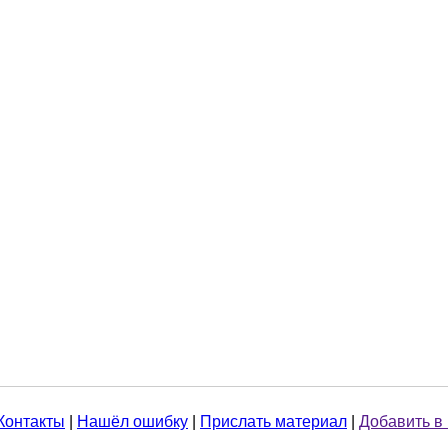
Контакты
|
Нашёл ошибку
|
Прислать материал
|
Добавить в