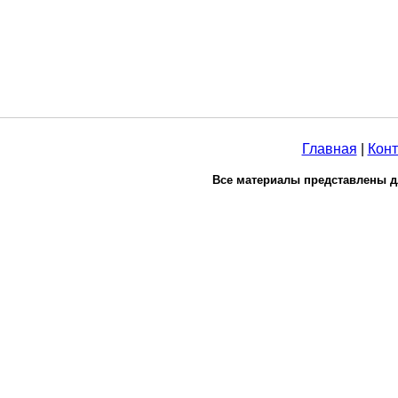
Главная
|
Конт
Все материалы представлены д