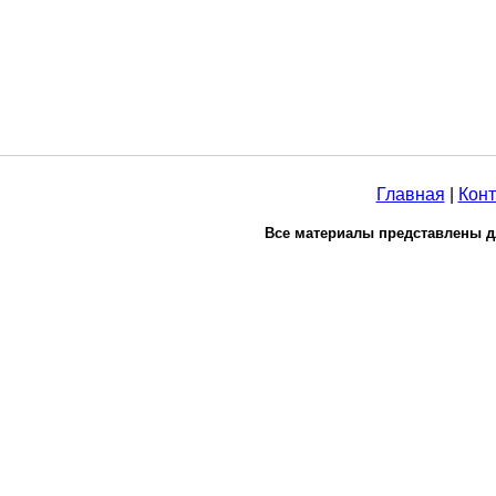
Главная
|
Конт
Все материалы представлены д