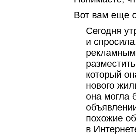
Вот вам еще о
Сегодня ут
и спросила,
рекламным 
разместить
который он
нового жил
она могла 
объявлении
похожие об
в Интернет