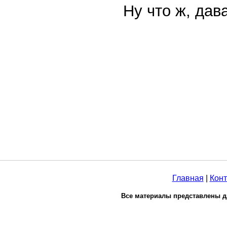
Ну что ж, дав
Главная
|
Конт
Все материалы представлены д