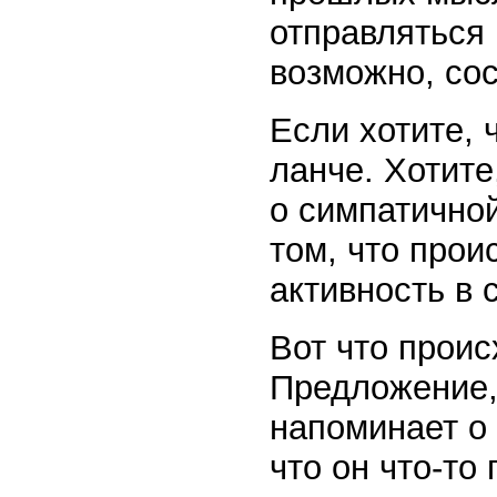
отправляться 
возможно, со
Если хотите, 
ланче. Хотите
о симпатичной
том, что прои
активность в 
Вот что проис
Предложение,
напоминает о 
что он что-то