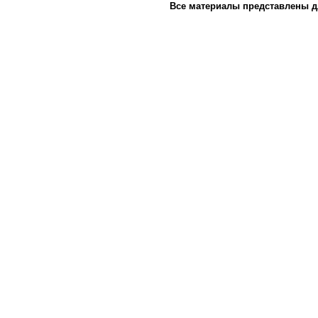
Все материалы представлены д