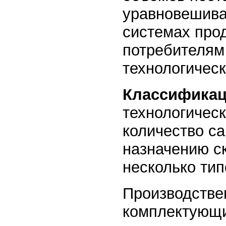
уравновешива
системах прод
потребителям
технологическ
Классификац
технологичес
количество с
назначению с
несколько тип
Производстве
комплектующи