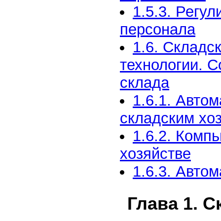
1.5.3. Регу
персонала
1.6. Складс
технологии. 
склада
1.6.1. Авто
складским хо
1.6.2. Комп
хозяйстве
1.6.3. Авто
Глава 1. 