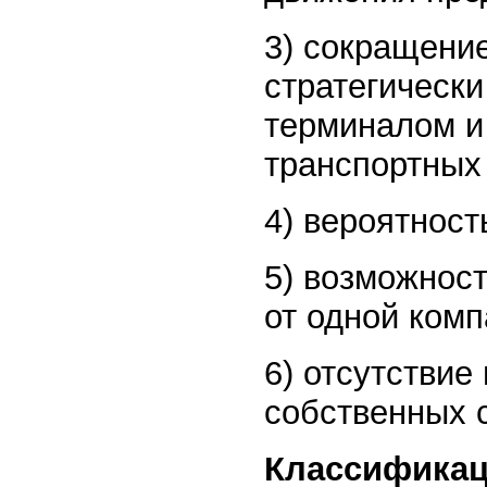
3) сокращение
стратегическ
терминалом и
транспортных
4) вероятност
5) возможност
от одной комп
6) отсутстви
собственных 
Классификац