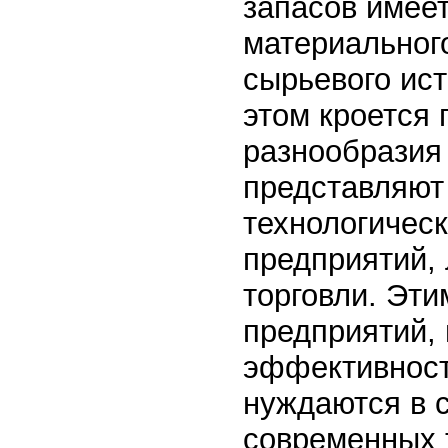
запасов имеет
материального
сырьевого ист
этом кроется 
разнообразия
представляют
технологичес
предприятий, 
торговли. Эти
предприятий,
эффективност
нуждаются в 
современных 