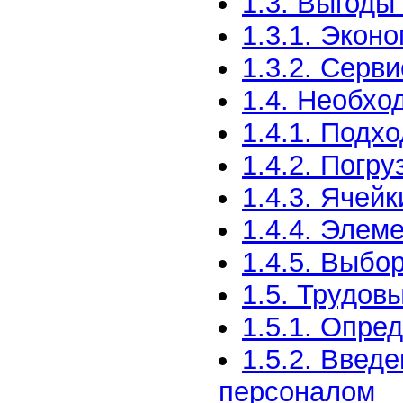
1.3. Выгоды
1.3.1. Экон
1.3.2. Серв
1.4. Необхо
1.4.1. Подх
1.4.2. Погр
1.4.3. Ячейк
1.4.4. Элем
1.4.5. Выбо
1.5. Трудов
1.5.1. Опре
1.5.2. Введ
персоналом