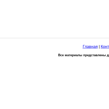
Главная
|
Конт
Все материалы представлены д