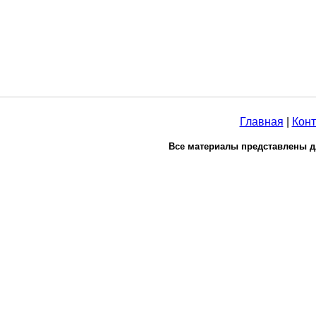
Главная
|
Конт
Все материалы представлены д