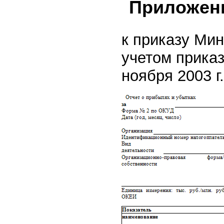
Приложен
к приказу Мин
учетом прика
ноября 2003 г