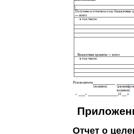
Приложен
Отчет о цел