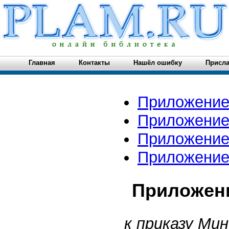
Главная
Контакты
Нашёл ошибку
Присла
Приложение
Приложение
Приложение
Приложение
Приложен
к приказу Мин