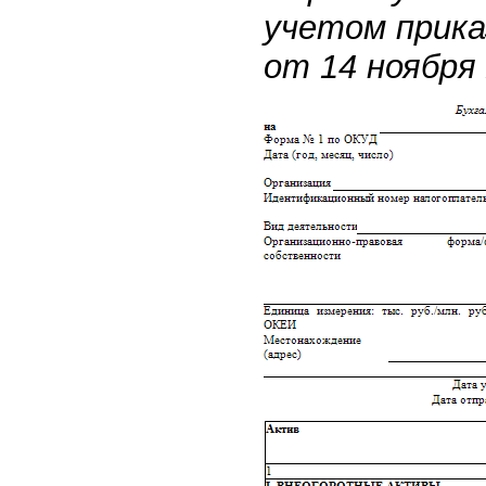
учетом прик
от 14 ноября 