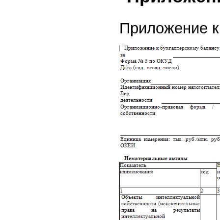
Приложение к