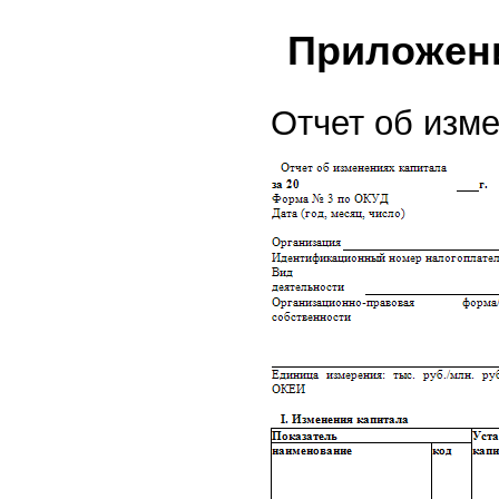
Приложен
Отчет об изм