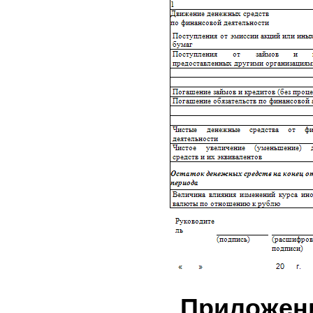
Приложен