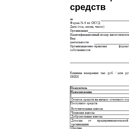
средств