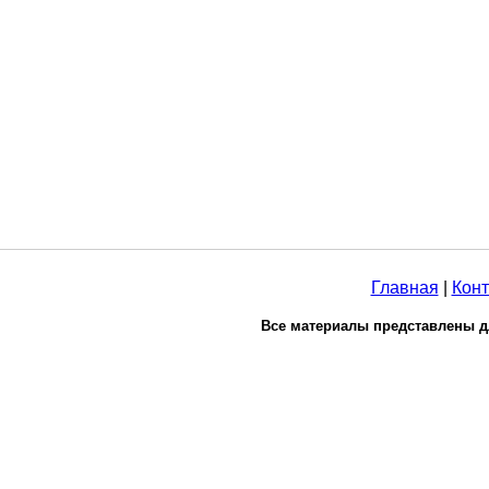
Главная
|
Конт
Все материалы представлены д