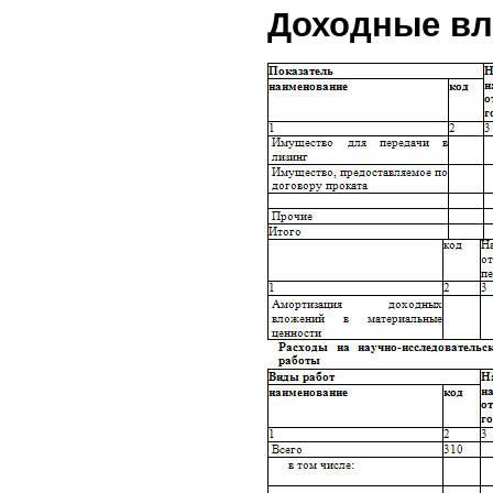
Доходные вл