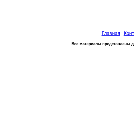
Главная
|
Конт
Все материалы представлены д