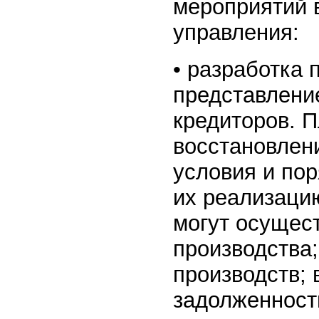
мероприятий 
управления:
• разработка 
представлени
кредиторов. 
восстановлен
условия и пор
их реализаци
могут осущес
производства
производств;
задолженност