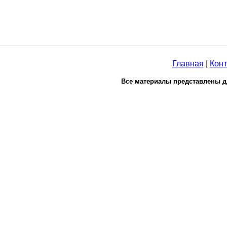
Главная
|
Конт
Все материалы представлены д