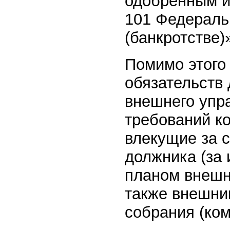
одобренным и
101 Федераль
(банкротстве)»
Помимо этого
обязательств
внешнего упр
требований ко
влекущие за 
должника (за
планом внешн
также внешни
собрания (ком