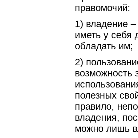
правомочий:
1) владение –
иметь у себя
обладать им;
2) пользовани
возможность 
использовани
полезных свой
правило, неп
владения, по
можно лишь в