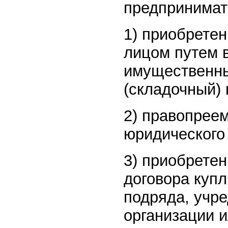
предпринимат
1) приобрете
лицом путем 
имущественны
(складочный) 
2) правопреем
юридического 
3) приобретен
договора купл
подряда, учре
организации и