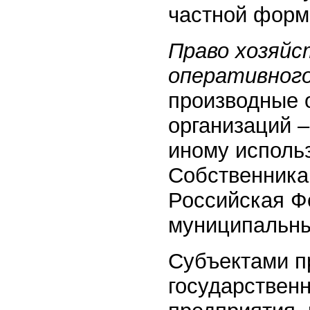
частной форм
Право хозяйс
оперативного
производные 
организаций –
иному исполь
Собственника
Российская Ф
муниципальны
Субъектами п
государствен