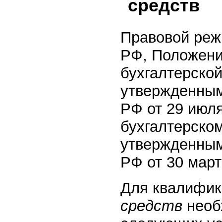
средств
Правовой реж
РФ, Положени
бухгалтерской
утвержденным
РФ от 29 июля
бухгалтерском
утвержденным
РФ от 30 март
Для квалифик
средств
необ