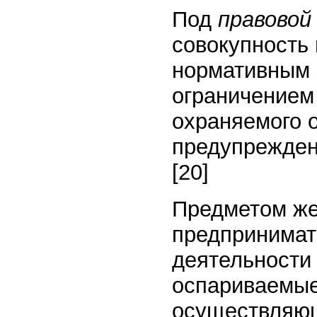
Под
правовой
совокупность 
нормативным
ограничением
охраняемого 
предупрежден
[20]
Предметом же
предпринимат
деятельности
оспариваемые
осуществляющ