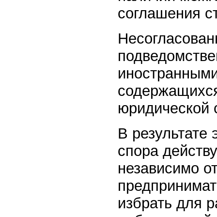
соглашения ст
Несогласован
подведомстве
иностранными
содержащихся
юридической 
В результате 
спора действу
независимо от
предпринимат
избрать для 