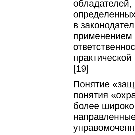
обладателей,
определенных
в законодател
применением 
ответственнос
практической 
[19]
Понятие «защи
понятия «охра
более широко
направленные
управомоченн