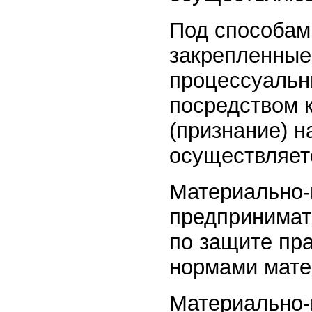
Под способам
закрепленные
процессуальн
посредством 
(признание) 
осуществляет
Материально-
предпринимат
по защите пра
нормами мате
Материально-