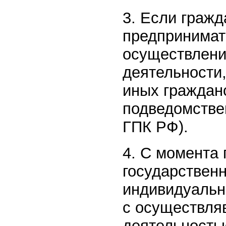
3. Если гражд
предпринимате
осуществлени
деятельности
иных граждан
подведомстве
ГПК РФ).
4. С момента
государственн
индивидуальн
с осуществля
деятельность