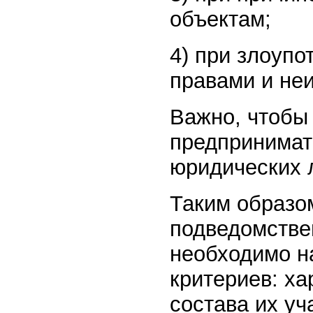
объектам;
4) при злоуп
правами и не
Важно, чтобы 
предпринимат
юридических 
Таким образо
подведомстве
необходимо н
критериев: ха
состава их уч