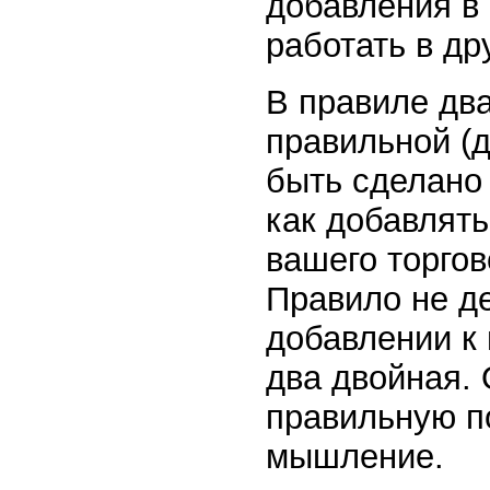
добавления в
работать в др
В правиле два
правильной (д
быть сделано 
как добавлять
вашего торгов
Правило не д
добавлении к
два двойная. 
правильную по
мышление.