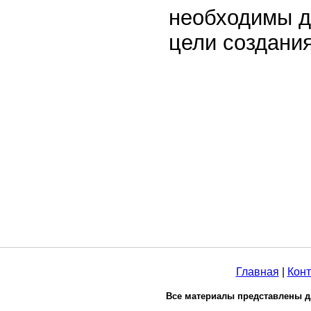
необходимы д
цели создани
Главная
|
Конт
Все материалы представлены д