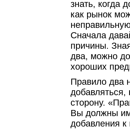
знать, когда 
как рынок мо
неправильную
Сначала дава
причины. Зная
два, можно до
хороших пред
Правило два н
добавляться, 
сторону. «Пра
Вы должны им
добавления к 