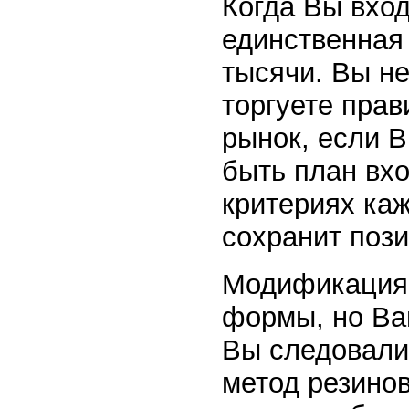
Когда Вы вход
единственная 
тысячи. Вы не
торгуете прав
рынок, если В
быть план вхо
критериях ка
сохранит поз
Модификация 
формы, но Ва
Вы следовали
метод резинов