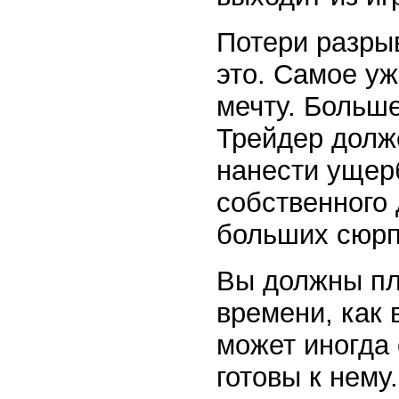
Потери разрыв
это. Самое уж
мечту. Больше
Трейдер долже
нанести ущер
собственного
больших сюрп
Вы должны пл
времени, как
может иногда
готовы к нему.