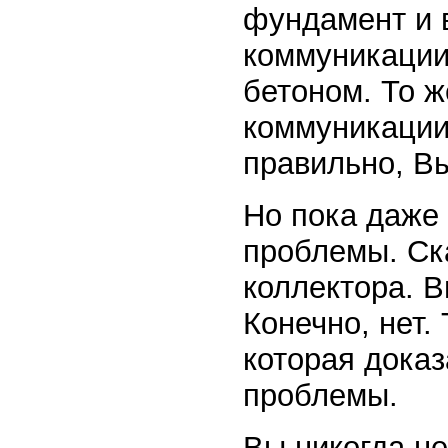
фундамент и 
коммуникации
бетоном. То ж
коммуникации
правильно, В
Но пока даже
проблемы. Ск
коллектора. 
Конечно, нет.
которая доказ
проблемы.
Вы никогда н