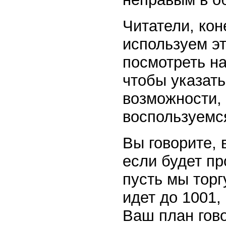
Читатели, кон
используем э
посмотреть н
чтобы указать 
возможности, 
воспользуемс
Вы говорите, 
если будет пр
пусть мы торг
идет до 1001,
Ваш план гово