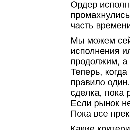
Ордер исполн
промахнулись 
часть времен
Мы можем сей
исполнения и
продолжим, а
Теперь, когда
правило один.
сделка, пока 
Если рынок не
Пока все прек
Какие критер