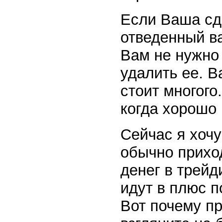
Если Ваша сд
отведенный в
Вам не нужно
удалить ее. В
стоит многого
когда хорошо
Сейчас я хоч
обычно прихо
денег в трейд
идут в плюс п
Вот почему пр