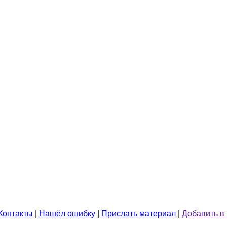
Контакты
|
Нашёл ошибку
|
Прислать материал
|
Добавить в