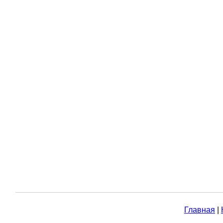
Главная
|