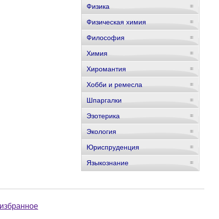
Физика
Физическая химия
Философия
Химия
Хиромантия
Хобби и ремесла
Шпаргалки
Эзотерика
Экология
Юриспруденция
Языкознание
 избранное