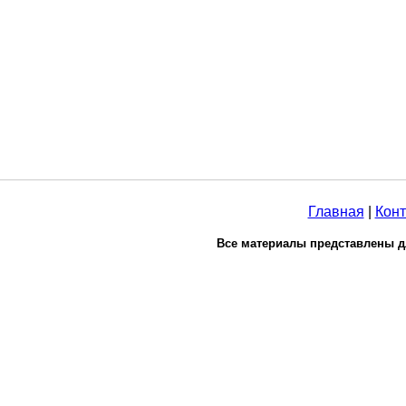
Главная
|
Конт
Все материалы представлены д