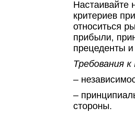
Настаивайте 
критериев при
относиться ры
прибыли, при
прецеденты и 
Требования к
– независимос
– принципиал
стороны.