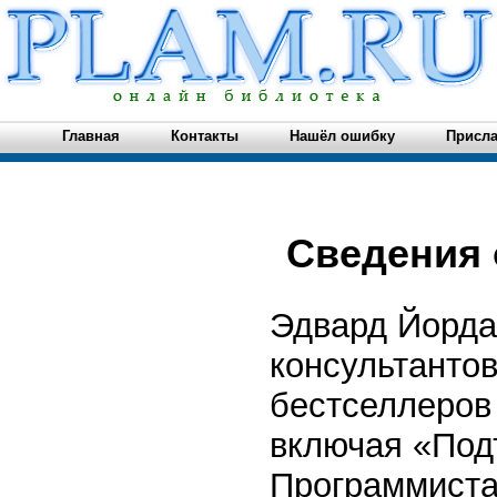
Главная
Контакты
Нашёл ошибку
Присла
Сведения 
Эдвард Йорда
консультантов
бестселлеров
включая «Под
Программиста