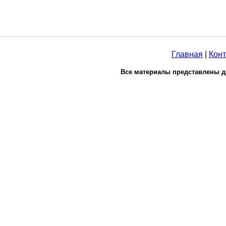
Главная
|
Конт
Все материалы представлены д