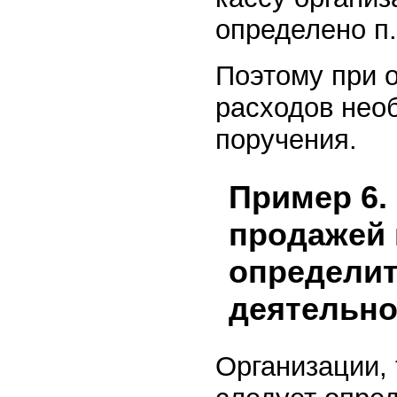
определено п.
Поэтому при о
расходов нео
поручения.
Пример 6.
продажей 
определит
деятельно
Организации,