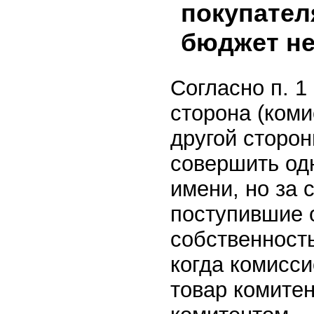
покупател
бюджет не
Согласно п. 1
сторона (коми
другой сторон
совершить одн
имени, но за 
поступившие 
собственность
когда комисси
товар комитен