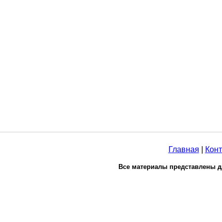
Главная
|
Конт
Все материалы представлены д