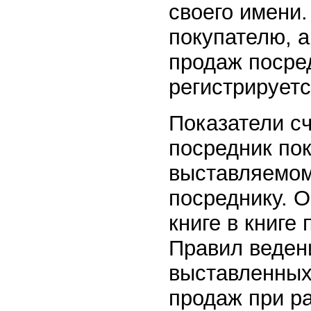
своего имени.
покупателю, а
продаж посред
регистрируетс
Показатели с
посредник пок
выставляемом
посреднику. О
книге в книге
Правил веден
выставленных 
продаж при р