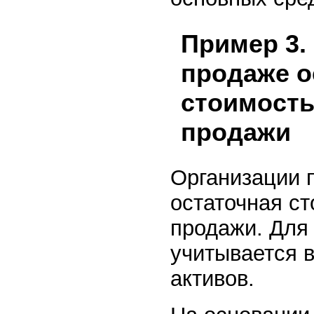
Пример 3.
продаже о
стоимость
продажи
Организации 
остаточная с
продажи. Для 
учитывается 
активов.