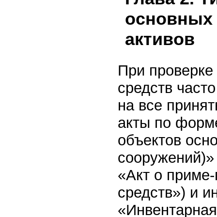
основных 
активов
При проверке
средств часто
на все приня
акты по форм
объектов осно
сооружений)»
«Акт о приме-
средств») и 
«Инвентарная