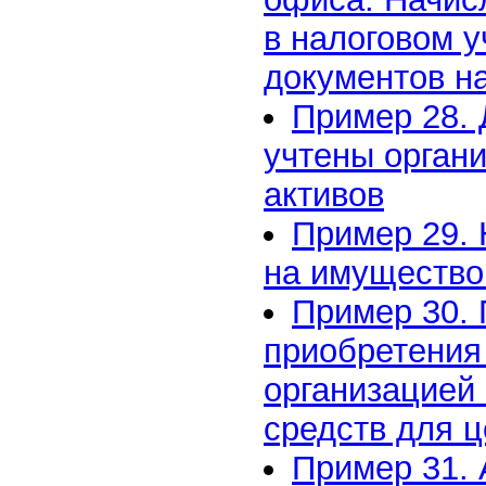
в налоговом у
документов н
Пример 28. 
учтены орган
активов
Пример 29. 
на имущество
Пример 30. 
приобретения
организацией
средств для ц
Пример 31.