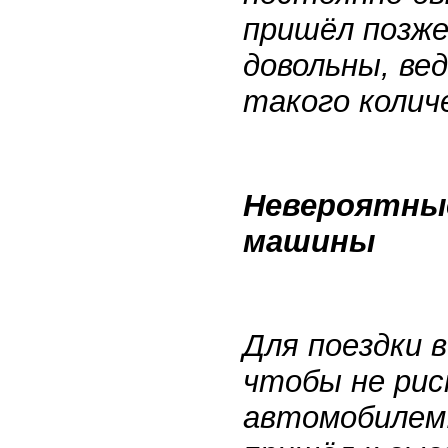
пришёл позже
довольны, вед
такого колич
Невероятны
машины
Для поездки 
чтобы не рис
автомобилем.