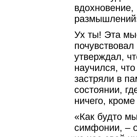
вдохновение, 
размышлений
Ух ты! Эта мы
почувствовал 
утверждал, чт
научился, что
застряли в па
состоянии, гд
ничего, кроме
«Как будто мы
симфонии, – о