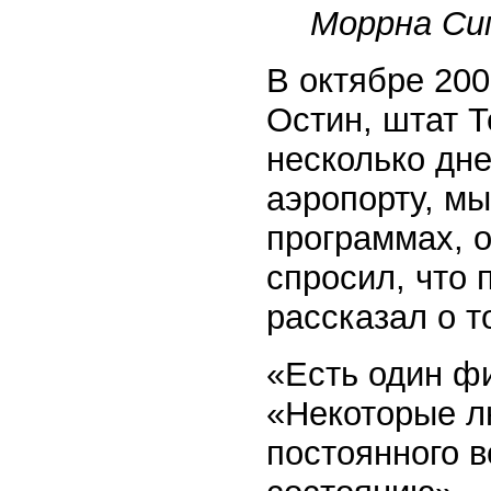
Моррна Си
В октябре 200
Остин, штат Т
несколько дне
аэропорту, мы
программах, о
спросил, что 
рассказал о т
«Есть один фи
«Некоторые л
постоянного в