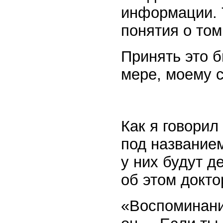
информации. 
понятия о том
Принять это 
мере, моему 
Как я говорил
под названием
у них будут д
об этом докто
«Воспоминания