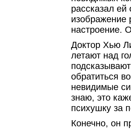
рассказал ей 
изображение 
настроение. 
Доктор Хью Ли
летают над го
подсказывают 
обратиться во
невидимые си
знаю, это каж
психушку за 
Конечно, он п