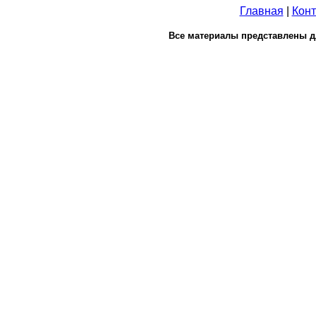
Главная
|
Конт
Все материалы представлены д