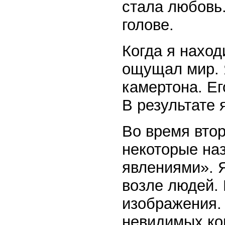
стала любовь.
голове.
Когда я наход
ощущал мир. 
камертона. Ег
В результате 
Во время втор
некоторые на
явлениями». Я
возле людей.
изображения. 
невидимых ко