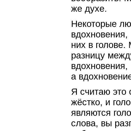
же духе.
Некоторые лю
вдохновения,
них в голове.
разницу между
вдохновения, 
а вдохновение
Я считаю это 
жёстко, и гол
являются голо
слова, вы раз