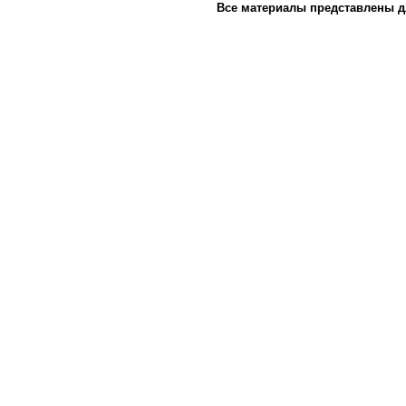
Все материалы представлены д