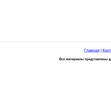
Главная
|
Конт
Все материалы представлены д