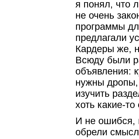
я понял, что 
не очень зак
программы для
предлагали ус
Кардеры же, н
Всюду были р
объявления: к
нужны дропы,
изучить разде
хоть какие-то
И не ошибся,
обрели смысл.