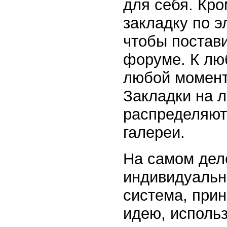
для себя. Кро
закладку по э
чтобы постави
форуме. К лю
любой момент 
Закладки на л
распределяют
галереи.
На самом деле
индивидуальн
система, прин
идею, исполь