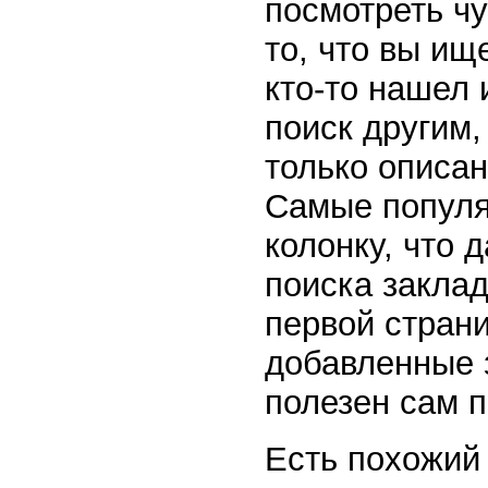
посмотреть чу
то, что вы ищ
кто-то нашел 
поиск другим,
только описа
Самые популя
колонку, что 
поиска заклад
первой стран
добавленные 
полезен сам п
Есть похожий