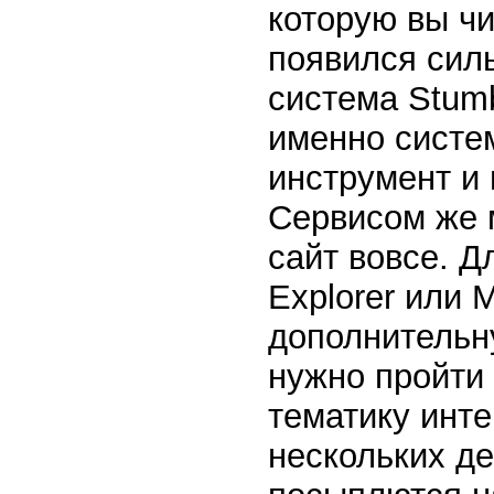
которую вы чи
появился сил
система Stum
именно систем
инструмент и
Сервисом же м
сайт вовсе. Дл
Explorer или 
дополнительн
нужно пройти 
тематику инт
нескольких де