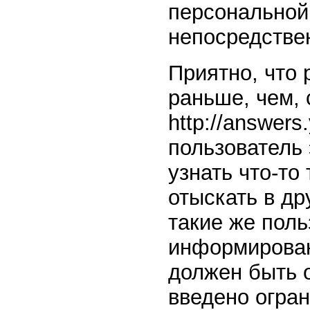
персональной
непосредстве
Приятно, что 
раньше, чем, с
http://answer
пользователь 
узнать что-то
отыскать в др
такие же поль
информирован
должен быть 
введено огран