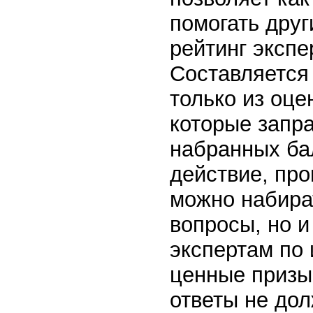
помогать друг
рейтинг экспе
Составляется
только из оце
которые запра
набранных ба
действие, про
можно набират
вопросы, но и
экспертам по
ценные призы
ответы не до