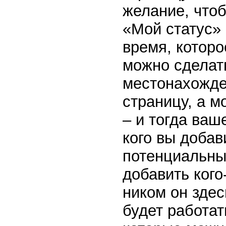
желание, чтоб
«Мой статус» 
время, которо
можно сделат
местонахожде
страницу, а 
– и тогда ваш
кого вы добав
потенциальных
добавить кого
ником он здес
будет работат