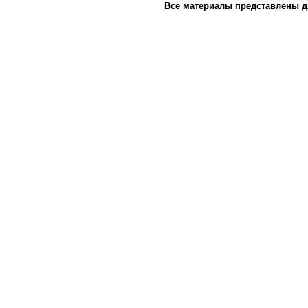
Все материалы представлены д