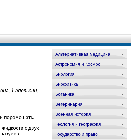
Альтернативная медицина
Астрономия и Космос
Биология
Биофизика
она, 1 апельсин,
Ботаника
Ветеринария
Военная история
 и перемешать.
Геология и география
 жидкости с двух
бразуется
Государство и право