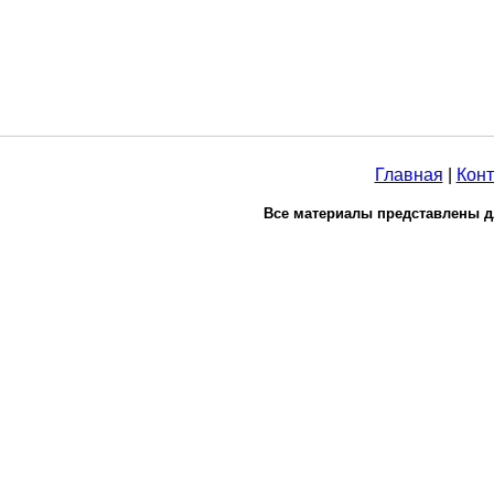
Главная
|
Конт
Все материалы представлены д