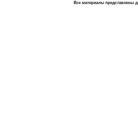
Все материалы представлены д