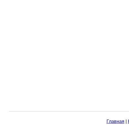
Главная
|