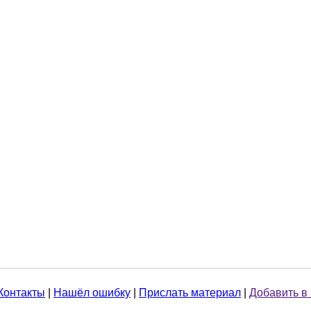
Контакты
|
Нашёл ошибку
|
Прислать материал
|
Добавить в