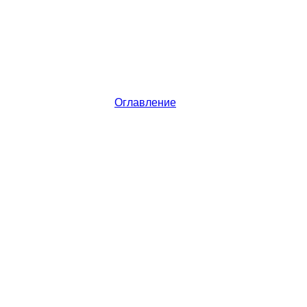
Оглавление