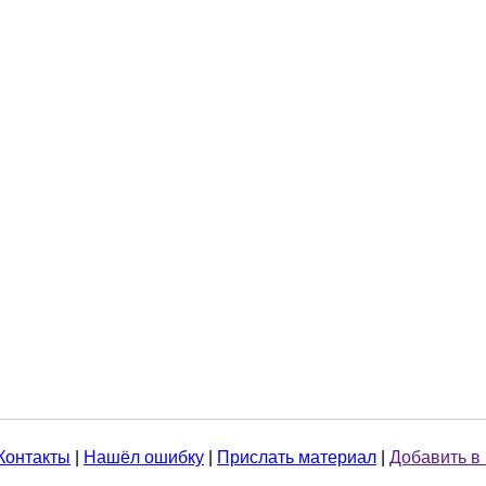
Контакты
|
Нашёл ошибку
|
Прислать материал
|
Добавить в