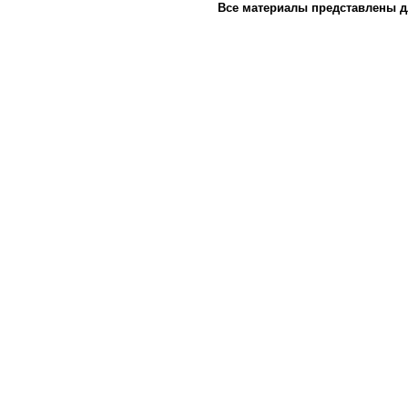
Все материалы представлены д