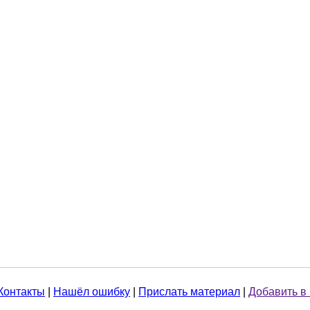
Контакты
|
Нашёл ошибку
|
Прислать материал
|
Добавить в