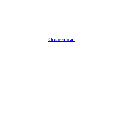
Оглавление