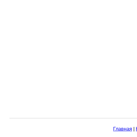
Главная
|