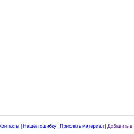
Контакты
|
Нашёл ошибку
|
Прислать материал
|
Добавить в