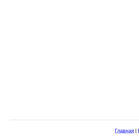
Главная
|