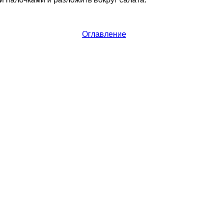
Оглавление