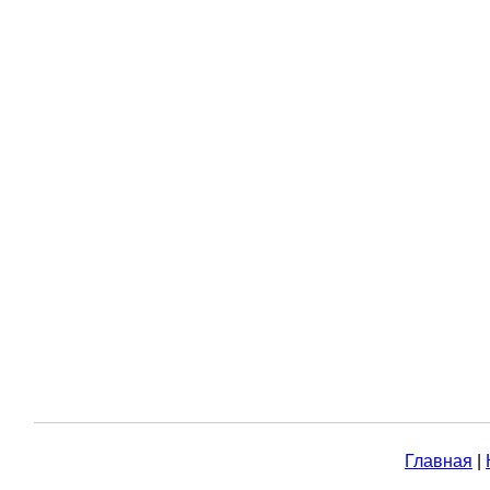
Главная
|