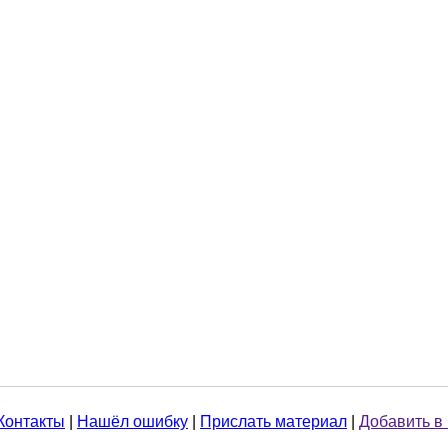
Контакты
|
Нашёл ошибку
|
Прислать материал
|
Добавить в