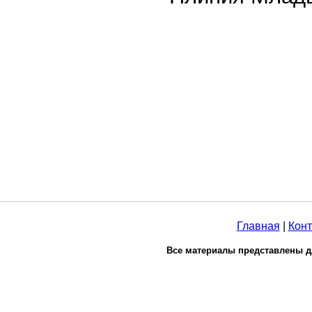
Главная
|
Конт
Все материалы представлены д