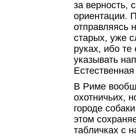
за верность, 
ориентации. 
отправляясь н
старых, уже с
руках, ибо т
указывать нап
Естественная 
В Риме вообщ
охотничьих, н
городе собаки
этом сохраня
табличках с н