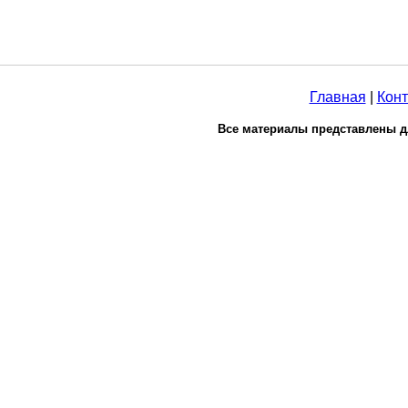
Главная
|
Конт
Все материалы представлены д