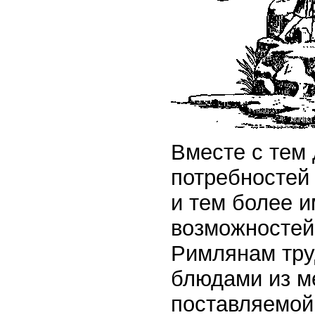
Вместе с тем
потребностей
и тем более 
возможностей
Римлянам тру
блюдами из м
поставляемой