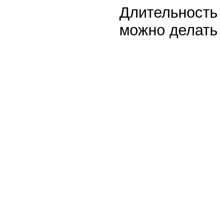
Длительность
можно делать