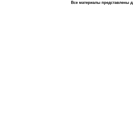
Все материалы представлены д