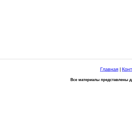
Главная
|
Конт
Все материалы представлены д