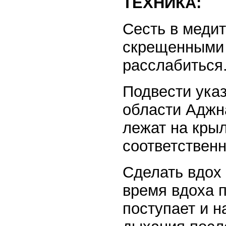
ТЕХНИКА:
Сесть в медит
скрещенными 
расслабиться.
Подвести указ
области Аджн
лежат на крыл
соответственн
Сделать вдох 
время вдоха п
поступает и н