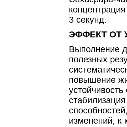
концентрация
3 секунд.
ЭФФЕКТ ОТ 
Выполнение д
полезных резу
систематичес
повышение жи
устойчивость 
стабилизация
способностей,
изменений, к