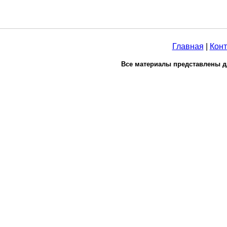
Главная
|
Конт
Все материалы представлены д