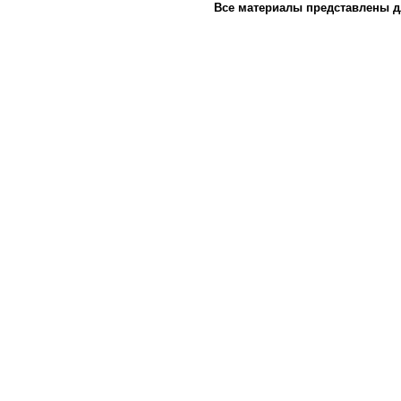
Все материалы представлены д