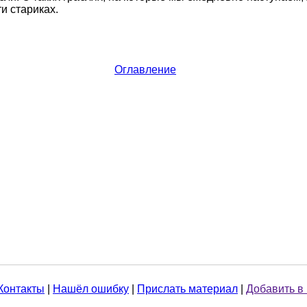
и стариках.
Оглавление
Контакты
|
Нашёл ошибку
|
Прислать материал
|
Добавить в