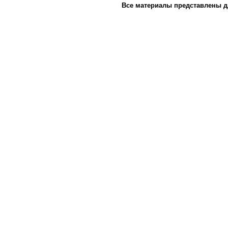
Все материалы представлены д