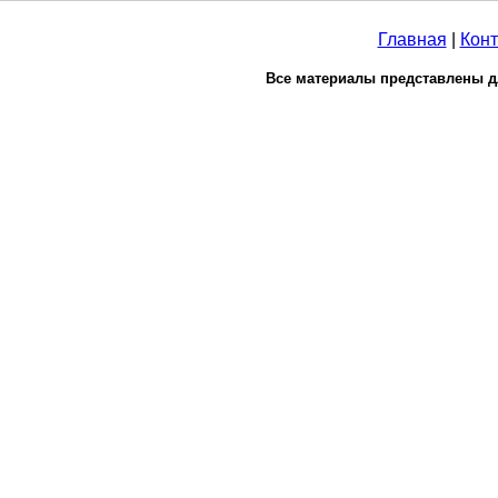
Главная
|
Конт
Все материалы представлены д