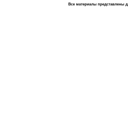
Все материалы представлены д