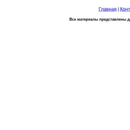
Главная
|
Конт
Все материалы представлены д