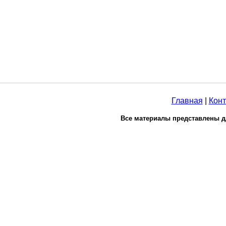
Главная
|
Конт
Все материалы представлены д